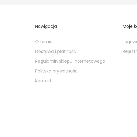
Nawigacja
Moje k
O firmie
Logow
Dostawa i płatność
Rejest
Regulamin sklepu internetowego
Polityka prywatności
Kontakt