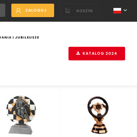
ZALOGUJ
KOSZYK
ANIA I JUBILEUSZE
KATALOG 2024