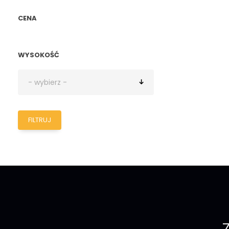
CENA
WYSOKOŚĆ
FILTRUJ