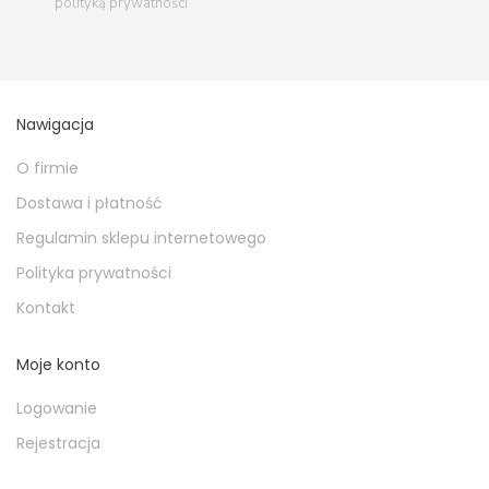
polityką prywatności
Nawigacja
O firmie
Dostawa i płatność
Regulamin sklepu internetowego
Polityka prywatności
Kontakt
Moje konto
Logowanie
Rejestracja