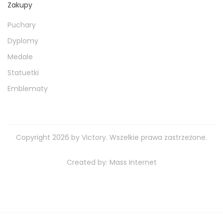
Zakupy
Puchary
Dyplomy
Medale
Statuetki
Emblematy
Copyright 2026 by Victory. Wszelkie prawa zastrzeżone.
Created by:
Mass Internet