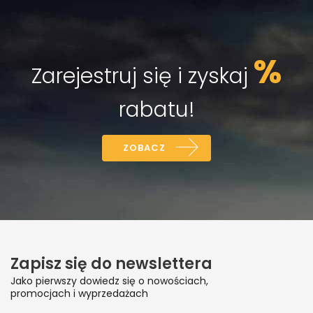
%
Zarejestruj się i zyskaj
rabatu!
ZOBACZ
Zapisz się do newslettera
Jako pierwszy dowiedz się o nowościach,
promocjach i wyprzedażach