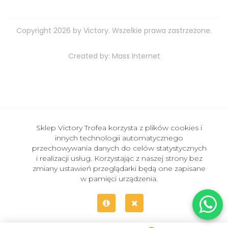
Copyright 2026 by Victory. Wszelkie prawa zastrzeżone.
Created by:
Mass Internet
Sklep Victory Trofea korzysta z plików cookies i
innych technologii automatycznego
przechowywania danych do celów statystycznych
i realizacji usług. Korzystając z naszej strony bez
zmiany ustawień przeglądarki będą one zapisane
w pamięci urządzenia.