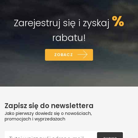
%
Zarejestruj się i zyskaj
rabatu!
ZOBACZ
Zapisz się do newslettera
Jako pierwszy dowiedz się o nowościach,
promocjach i wyprzedażach