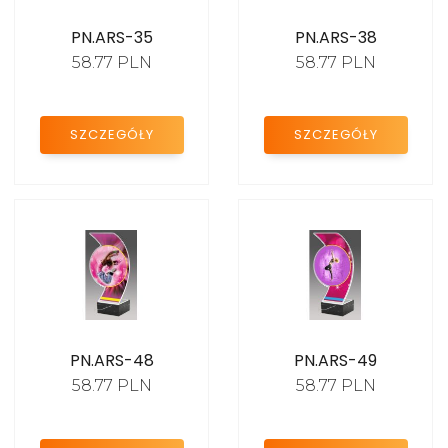
PN.ARS-35
PN.ARS-38
58.77 PLN
58.77 PLN
SZCZEGÓŁY
SZCZEGÓŁY
PN.ARS-48
PN.ARS-49
58.77 PLN
58.77 PLN