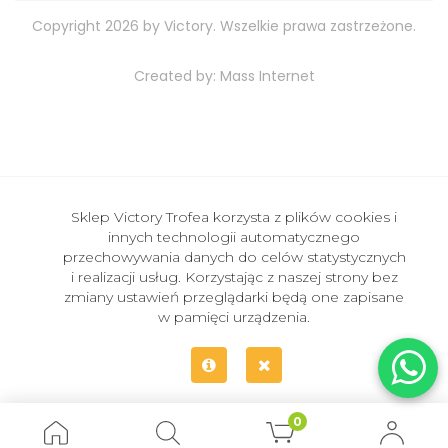
Copyright 2026 by Victory. Wszelkie prawa zastrzeżone.
Created by:
Mass Internet
Sklep Victory Trofea korzysta z plików cookies i
innych technologii automatycznego
przechowywania danych do celów statystycznych
i realizacji usług. Korzystając z naszej strony bez
zmiany ustawień przeglądarki będą one zapisane
w pamięci urządzenia.
0