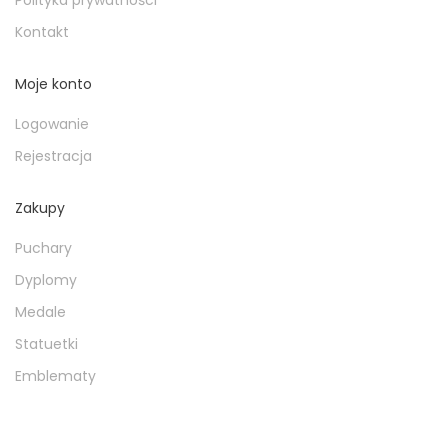
Polityka prywatności
Kontakt
Moje konto
Logowanie
Rejestracja
Zakupy
Puchary
Dyplomy
Medale
Statuetki
Emblematy