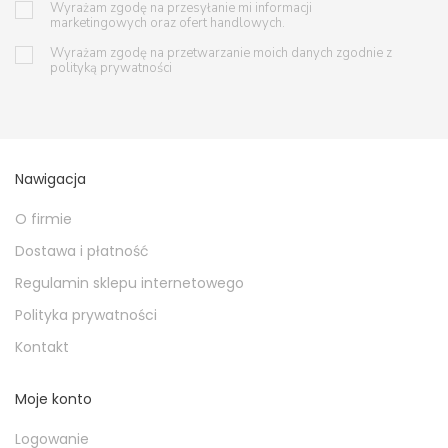
Wyrażam zgodę na przesyłanie mi informacji
marketingowych oraz ofert handlowych.
Wyrażam zgodę na przetwarzanie moich danych zgodnie z
polityką prywatności
Nawigacja
O firmie
Dostawa i płatność
Regulamin sklepu internetowego
Polityka prywatności
Kontakt
Moje konto
Logowanie