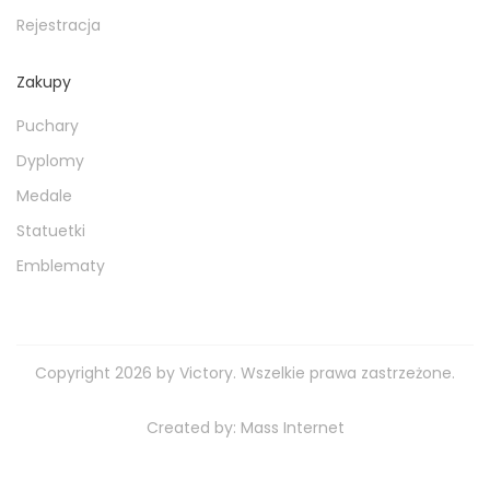
Rejestracja
Zakupy
Puchary
Dyplomy
Medale
Statuetki
Emblematy
Copyright 2026 by Victory. Wszelkie prawa zastrzeżone.
Created by:
Mass Internet